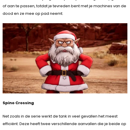
of aan te passen, totdat je tevreden bent met je machines van de
dood en ze mee op pad neemt.
Spino Crossing
Net zoals in de serie werkt de tank in veel gevallen het meest
efficiënt. Deze heeft twee verschillende aanvallen die je beide op