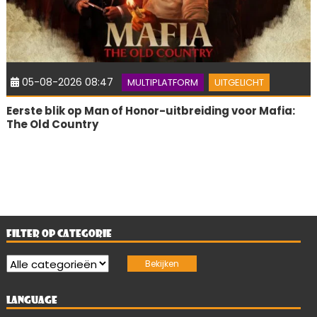
05-08-2026 08:47
MULTIPLATFORM
UITGELICHT
Eerste blik op Man of Honor-uitbreiding voor Mafia:
The Old Country
FILTER OP CATEGORIE
LANGUAGE