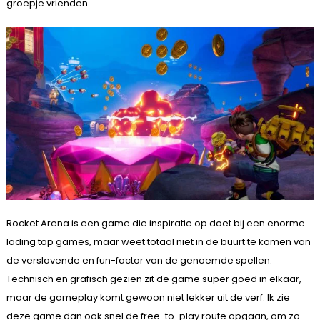
groepje vrienden.
Rocket Arena is een game die inspiratie op doet bij een enorme
lading top games, maar weet totaal niet in de buurt te komen van
de verslavende en fun-factor van de genoemde spellen.
Technisch en grafisch gezien zit de game super goed in elkaar,
maar de gameplay komt gewoon niet lekker uit de verf. Ik zie
deze game dan ook snel de free-to-play route opgaan, om zo