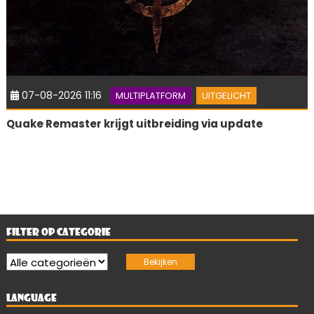
07-08-2026 11:16
MULTIPLATFORM
UITGELICHT
Quake Remaster krijgt uitbreiding via update
FILTER OP CATEGORIE
LANGUAGE