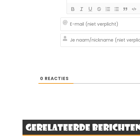
0
REACTIES
Gerelateerde berichte