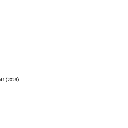
ff (2026)