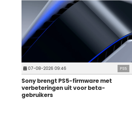
07-08-2026 09:46
PS5
Sony brengt PS5-firmware met
verbeteringen uit voor beta-
gebruikers