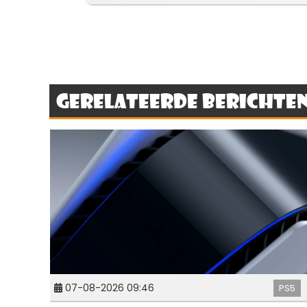
Gerelateerde berichte
07-08-2026 09:46
PS5