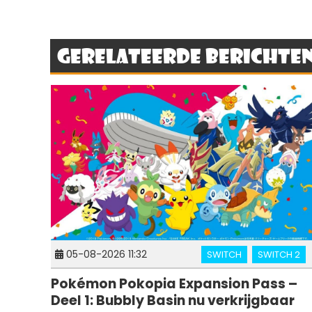
Gerelateerde berichte
05-08-2026 11:32
SWITCH
SWITCH 2
Pokémon Pokopia Expansion Pass –
Deel 1: Bubbly Basin nu verkrijgbaar