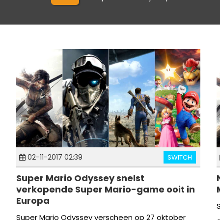
02-11-2017 02:39
SWITCH
Super Mario Odyssey snelst
verkopende Super Mario-game ooit in
Europa
Super Mario Odyssey verscheen op 27 oktober