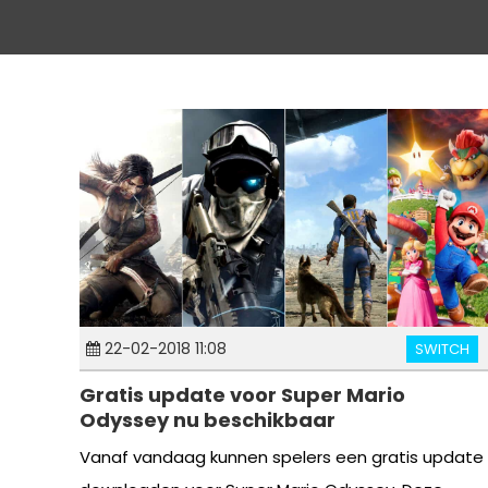
22-02-2018 11:08
SWITCH
Gratis update voor Super Mario
Odyssey nu beschikbaar
Vanaf vandaag kunnen spelers een gratis update