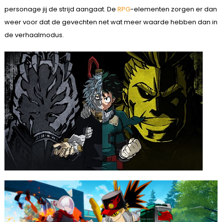
personage jij de strijd aangaat. De
RPG
-elementen zorgen er dan
weer voor dat de gevechten net wat meer waarde hebben dan in
de verhaalmodus.