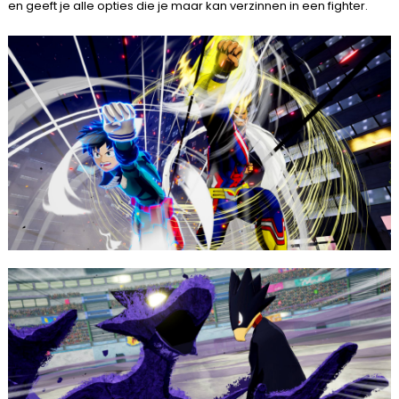
en geeft je alle opties die je maar kan verzinnen in een fighter.