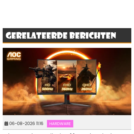
Gerelateerde berichten
06-08-2026 11:16
HARDWARE