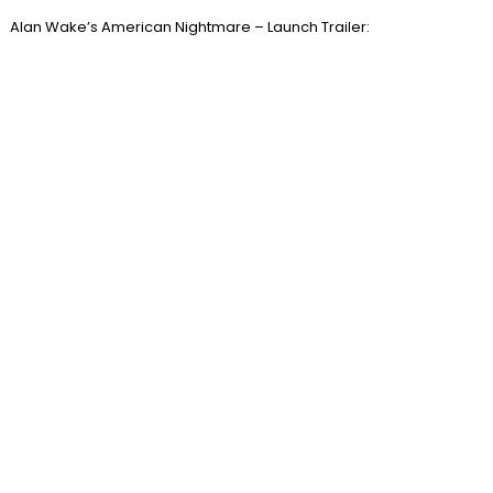
Alan Wake’s American Nightmare – Launch Trailer: