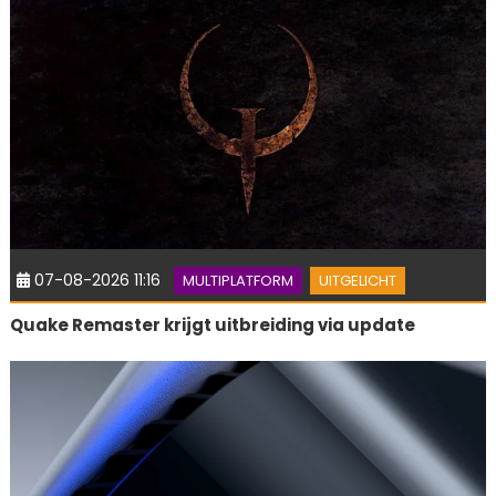
07-08-2026 11:16
MULTIPLATFORM
UITGELICHT
Quake Remaster krijgt uitbreiding via update