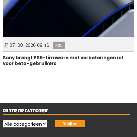
07-08-2026 09:46
PS5
Sony brengt PS5-firmware met verbeteringen uit
voor beta-gebruikers
FILTER OP CATEGORIE