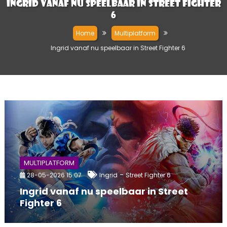
Ingrid vanaf nu speelbaar in Street Fighter
6
Home
Multiplatform
Ingrid vanaf nu speelbaar in Street Fighter 6
MULTIPLATFORM
-
28-05-2026 15:07
Ingrid
Street Fighter 6
Ingrid vanaf nu speelbaar in Street
Fighter 6