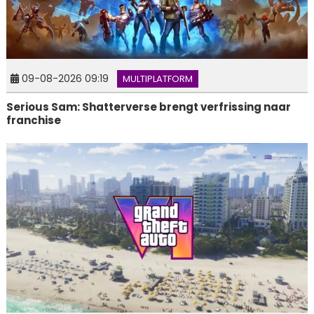
09-08-2026 09:19
MULTIPLATFORM
Serious Sam: Shatterverse brengt verfrissing naar
franchise