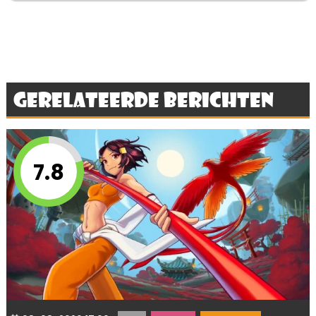
Gerelateerde berichten
7.8