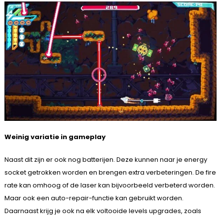
Weinig variatie in gameplay
Naast dit zijn er ook nog batterijen. Deze kunnen naar je energy
socket getrokken worden en brengen extra verbeteringen. De fire
rate kan omhoog of de laser kan bijvoorbeeld verbeterd worden.
Maar ook een auto-repair-functie kan gebruikt worden.
Daarnaast krijg je ook na elk voltooide levels upgrades, zoals