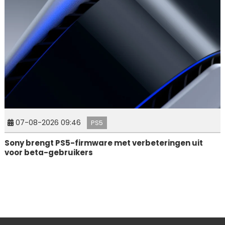
07-08-2026 09:46
PS5
Sony brengt PS5-firmware met verbeteringen uit
voor beta-gebruikers