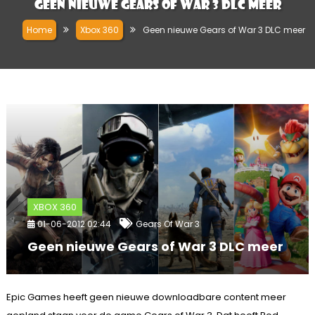
Geen nieuwe Gears of War 3 DLC meer
Home
Xbox 360
Geen nieuwe Gears of War 3 DLC meer
XBOX 360
01-06-2012 02:44
Gears Of War 3
Geen nieuwe Gears of War 3 DLC meer
Epic Games heeft geen nieuwe downloadbare content meer