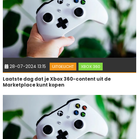
28-07-2024 13:15
UITGELICHT
XBOX 360
Laatste dag dat je Xbox 360-content uit de
Marketplace kunt kopen