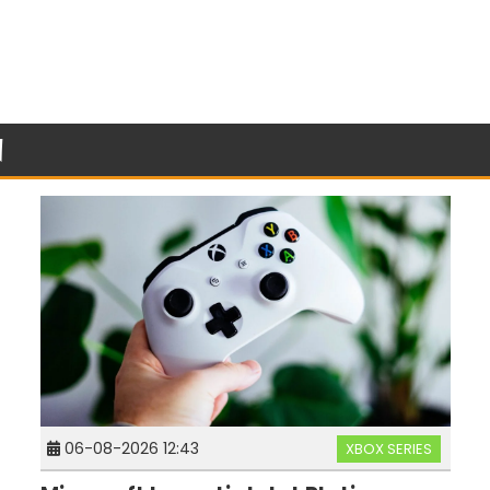
n
06-08-2026 12:43
XBOX SERIES