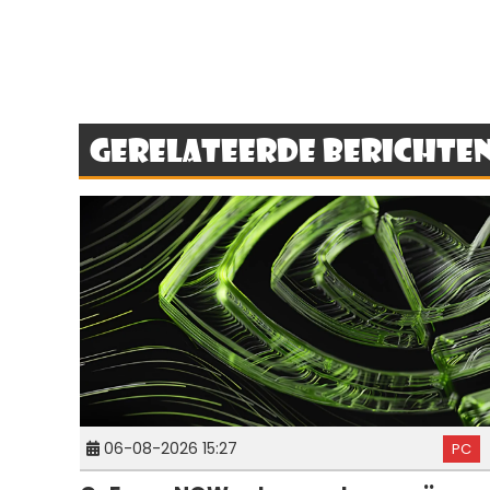
Gerelateerde berichte
06-08-2026 15:27
PC