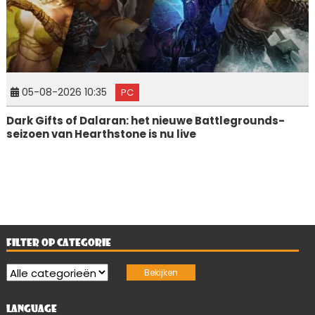
05-08-2026 10:35
PC
Dark Gifts of Dalaran: het nieuwe Battlegrounds-
seizoen van Hearthstone is nu live
FILTER OP CATEGORIE
LANGUAGE