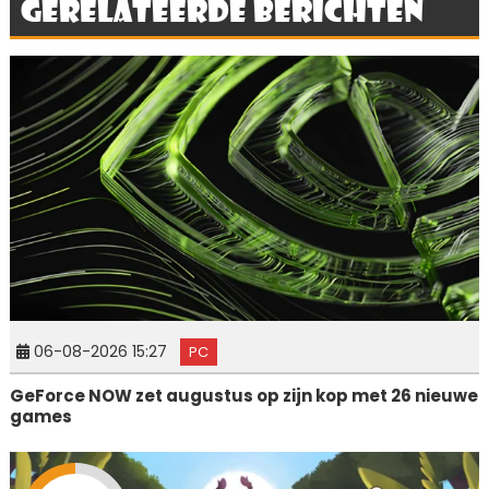
Gerelateerde berichten
06-08-2026 15:27
PC
GeForce NOW zet augustus op zijn kop met 26 nieuwe
games