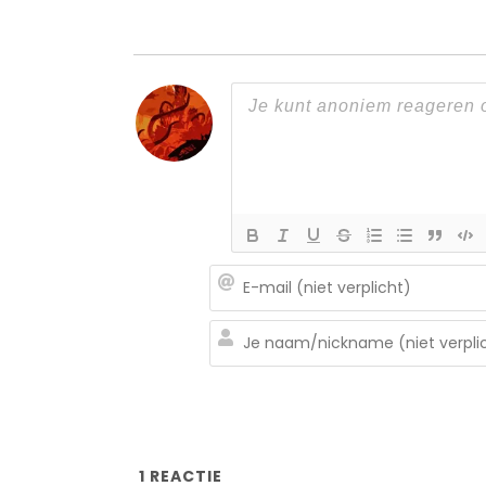
1
REACTIE