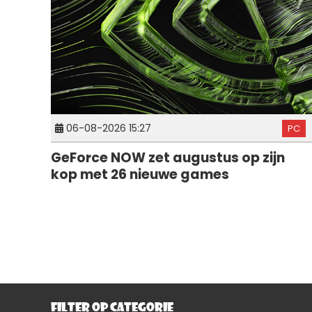
06-08-2026 15:27
PC
GeForce NOW zet augustus op zijn
kop met 26 nieuwe games
FILTER OP CATEGORIE