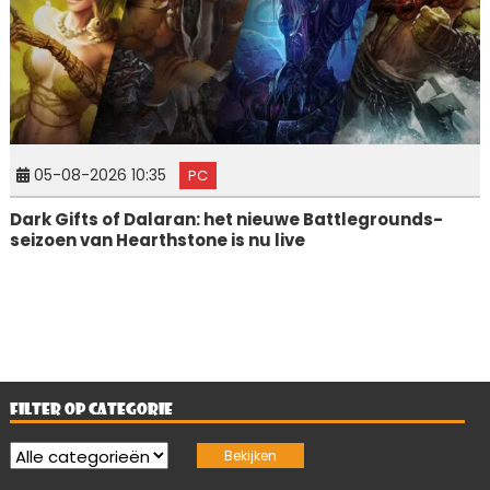
05-08-2026 10:35
PC
Dark Gifts of Dalaran: het nieuwe Battlegrounds-
seizoen van Hearthstone is nu live
FILTER OP CATEGORIE