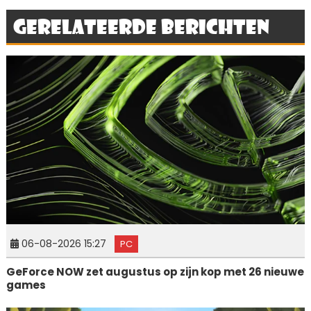
Gerelateerde berichten
06-08-2026 15:27
PC
GeForce NOW zet augustus op zijn kop met 26 nieuwe
games