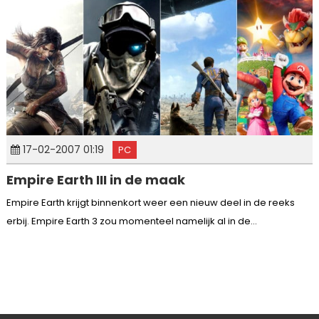
17-02-2007 01:19
PC
Empire Earth III in de maak
Empire Earth krijgt binnenkort weer een nieuw deel in de reeks
erbij. Empire Earth 3 zou momenteel namelijk al in de...