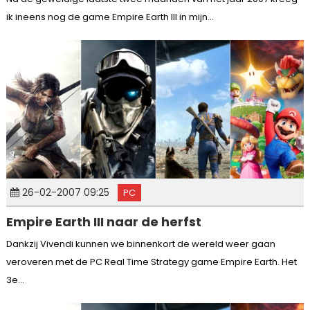
ik ineens nog de game Empire Earth III in mijn...
26-02-2007 09:25
PC
Empire Earth III naar de herfst
Dankzij Vivendi kunnen we binnenkort de wereld weer gaan
veroveren met de PC Real Time Strategy game Empire Earth. Het
3e...