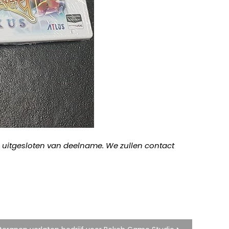
jn uitgesloten van deelname. We zullen contact