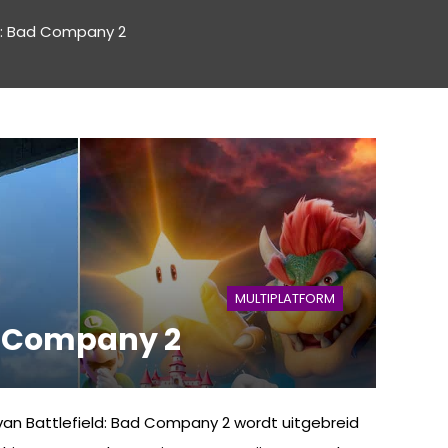
ld: Bad Company 2
MULTIPLATFORM
ad Company 2
an Battlefield: Bad Company 2 wordt uitgebreid