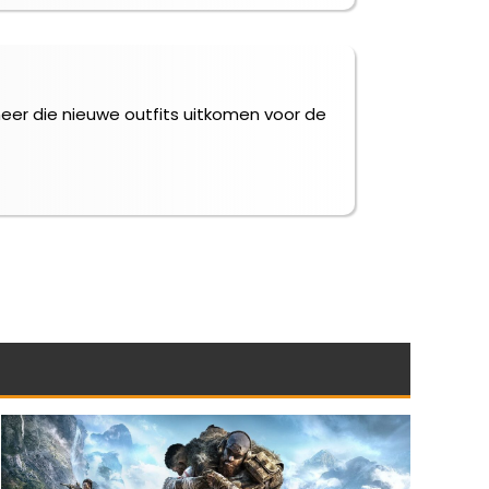
eer die nieuwe outfits uitkomen voor de