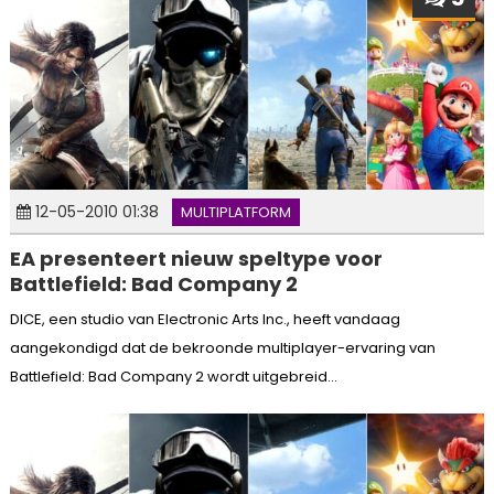
12-05-2010 01:38
MULTIPLATFORM
EA presenteert nieuw speltype voor
Battlefield: Bad Company 2
DICE, een studio van Electronic Arts Inc., heeft vandaag
aangekondigd dat de bekroonde multiplayer-ervaring van
Battlefield: Bad Company 2 wordt uitgebreid...