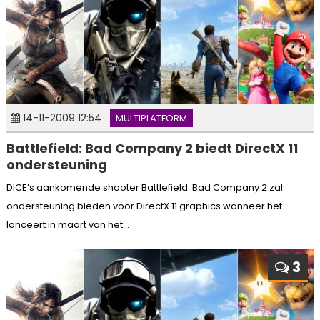
14-11-2009 12:54
MULTIPLATFORM
Battlefield: Bad Company 2 biedt DirectX 11
ondersteuning
DICE’s aankomende shooter Battlefield: Bad Company 2 zal
ondersteuning bieden voor DirectX 11 graphics wanneer het
lanceert in maart van het...
3