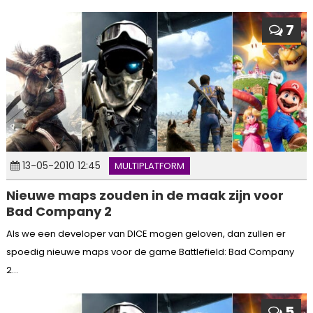
7
13-05-2010 12:45
MULTIPLATFORM
Nieuwe maps zouden in de maak zijn voor
Bad Company 2
Als we een developer van DICE mogen geloven, dan zullen er
spoedig nieuwe maps voor de game Battlefield: Bad Company
2...
5