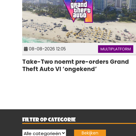
08-08-2026 12:05
MULTIPLATFORM
Take-Two noemt pre-orders Grand
Theft Auto VI ‘ongekend’
FILTER OP CATEGORIE