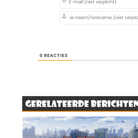
0
REACTIES
Gerelateerde berichte