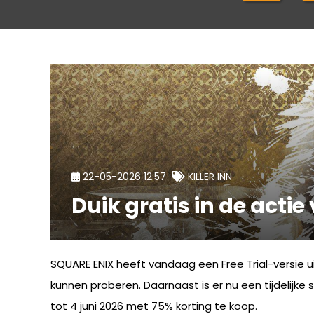
22-05-2026 12:57
KILLER INN
Duik gratis in de actie 
SQUARE ENIX heeft vandaag een Free Trial-versie 
kunnen proberen. Daarnaast is er nu een tijdelij
tot 4 juni 2026 met 75% korting te koop.