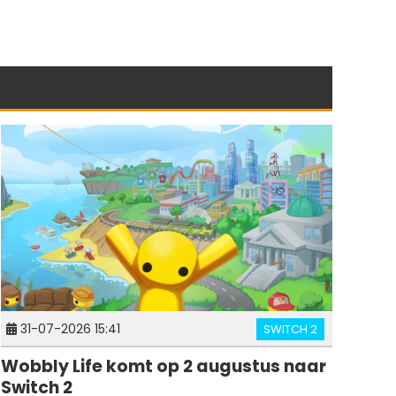
31-07-2026 15:41
SWITCH 2
Wobbly Life komt op 2 augustus naar
Switch 2