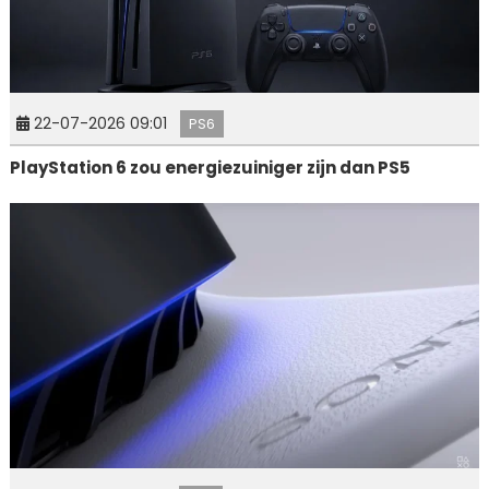
22-07-2026 09:01
PS6
PlayStation 6 zou energiezuiniger zijn dan PS5