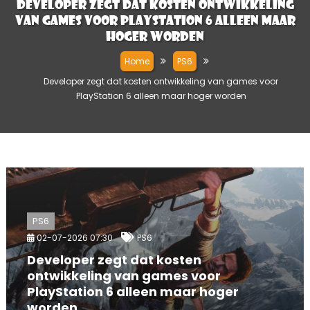
Developer zegt dat kosten ontwikkeling
van games voor PlayStation 6 alleen maar
hoger worden
Home
PS6
Developer zegt dat kosten ontwikkeling van games voor
PlayStation 6 alleen maar hoger worden
PS6
02-07-2026 07:30
PS6
Developer zegt dat kosten
ontwikkeling van games voor
PlayStation 6 alleen maar hoger
worden