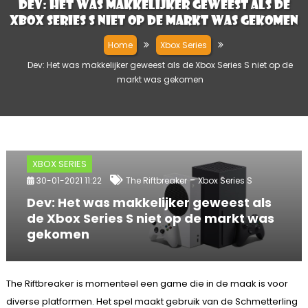
Dev: Het was makkelijker geweest als de
Xbox Series S niet op de markt was gekomen
Home
Xbox Series
Dev: Het was makkelijker geweest als de Xbox Series S niet op de
markt was gekomen
XBOX SERIES
-
30-01-2021 11:22
The Riftbreaker
Xbox Series S
Dev: Het was makkelijker geweest als
de Xbox Series S niet op de markt was
gekomen
The Riftbreaker is momenteel een game die in de maak is voor
diverse platformen. Het spel maakt gebruik van de Schmetterling