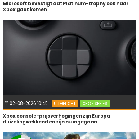
Microsoft bevestigt dat Platinum-trophy ook naar
Xbox gaat komen
02-08-2026 10:45
UITGELICHT
XBOX SERIES
Xbox console-prijsverhogingen zijn Europa
duizelingwekkend en zijn nu ingegaan