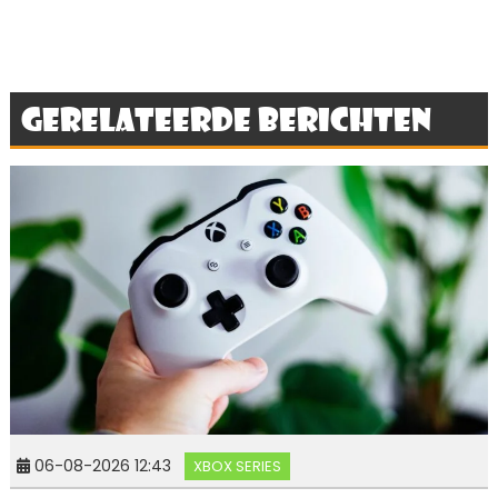
Gerelateerde berichten
06-08-2026 12:43
XBOX SERIES