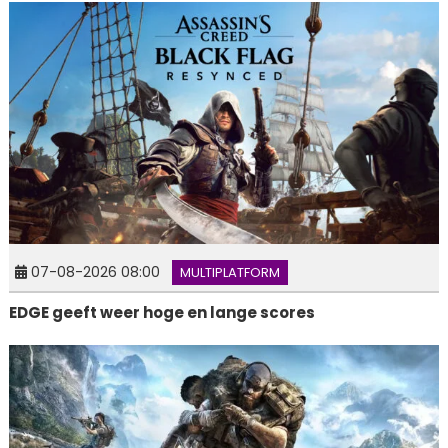
07-08-2026 08:00
MULTIPLATFORM
EDGE geeft weer hoge en lange scores