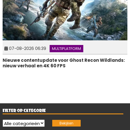
07-08-2026 06:39
MULTIPLATFORM
Nieuwe contentupdate voor Ghost Recon Wildlands:
nieuw verhaal en 4K 60 FPS
FILTER OP CATEGORIE