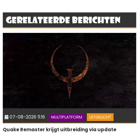
Gerelateerde berichten
07-08-2026 11:16
MULTIPLATFORM
UITGELICHT
Quake Remaster krijgt uitbreiding via update