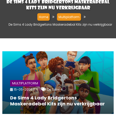
De Sims 4 Lady Bridgertons Maskeradebal
Kits zijn nu verkrijgbaar
Home
Multiplatform
De Sims 4 Lady Bridgertons Maskeradebal Kits zijn nu verkrijgbaar
MULTIPLATFORM
15-05-2026 11:11
De Sims 4
De Sims 4 Lady Bridgertons
Maskeradebal Kits zijn nu verkrijgbaar