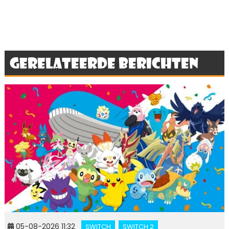
Gerelateerde berichten
05-08-2026 11:32
SWITCH
SWITCH 2