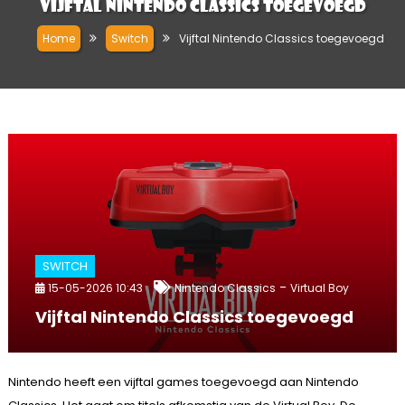
Vijftal Nintendo Classics toegevoegd
Home
Switch
Vijftal Nintendo Classics toegevoegd
SWITCH
-
15-05-2026 10:43
Nintendo Classics
Virtual Boy
Vijftal Nintendo Classics toegevoegd
Nintendo heeft een vijftal games toegevoegd aan Nintendo