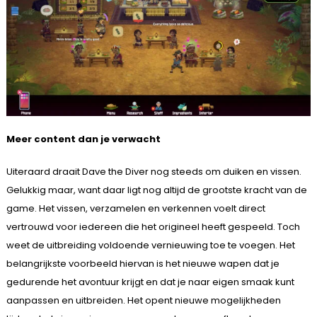
Meer content dan je verwacht
Uiteraard draait Dave the Diver nog steeds om duiken en vissen.
Gelukkig maar, want daar ligt nog altijd de grootste kracht van de
game. Het vissen, verzamelen en verkennen voelt direct
vertrouwd voor iedereen die het origineel heeft gespeeld. Toch
weet de uitbreiding voldoende vernieuwing toe te voegen. Het
belangrijkste voorbeeld hiervan is het nieuwe wapen dat je
gedurende het avontuur krijgt en dat je naar eigen smaak kunt
aanpassen en uitbreiden. Het opent nieuwe mogelijkheden