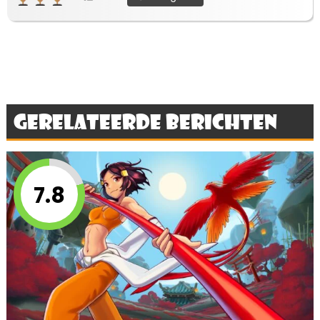
Gerelateerde berichten
7.8