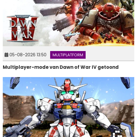
05-08-2026 13:50
MULTIPLATFORM
Multiplayer-mode van Dawn of War IV getoond