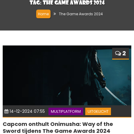
Tag:
The Game Awards 2024
Home
The Game Awards 2024
2
14-12-2024 07:55
MULTIPLATFORM
UITGELICHT
Capcom onthult Onimusha: Way of the
Sword tijdens The Game Awards 2024