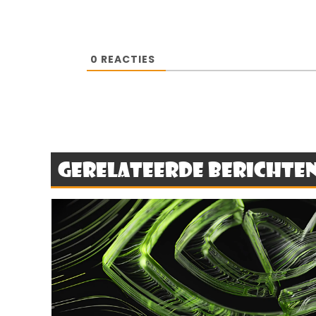
0
REACTIES
Gerelateerde berichte