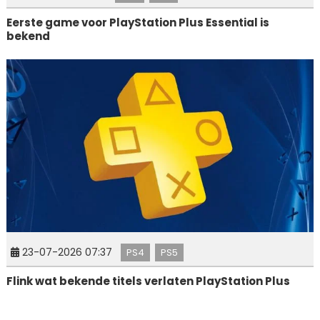
Eerste game voor PlayStation Plus Essential is
bekend
23-07-2026 07:37
PS4
PS5
Flink wat bekende titels verlaten PlayStation Plus