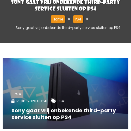
Sony gaat vrij onbekende third-party
service sluiten op PS4
Home
PS4
Sony gaat vrij onbekende third-party service sluiten op PS4
PS4
12-06-2026 08:58
PS4
Sony gaat vrij onbekende third-party
service sluiten op PS4