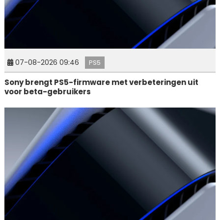
07-08-2026 09:46
PS5
Sony brengt PS5-firmware met verbeteringen uit
voor beta-gebruikers