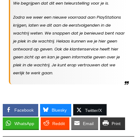
We begrijpen dat dit een teleurstelling voor je is.
Zodra we weer een nieuwe voorraad aan PlayStations
krijgen, laten we dit aan de eerstvolgenden in de
wachtrij weten. We snappen dat je benieuwd bent naar
je plek in de wachtrij. Helaas kunnen we je hier geen
antwoord op geven. Ook de klantenservice heeft hier
geen zicht op en kan je geen informatie geven over je
plek in de wachtrij. Je kunt erop vertrouwen dat we
eerlijk te werk gaan.
Facebook
Bluesky
Twitter/X
WhatsApp
Reddit
Email
Print