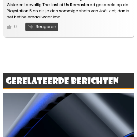
Gisteren toevallig The Last of Us Remastered gespeeld op de
Playstation 5 en als je dan sommige shots van Joël ziet, dan is
het het helemaal waar imo.
Reageren
0
Gerelateerde berichten