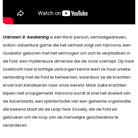
Unknown 9: Awakening
is een third-person, verhaalgedreven,
action-adventure game die het verhaal volgt van Haroona, een
Quaestor geboren met het vermogen om zich te verplaatsen in
de Fold: een mysterieuze dimensie die de onze overlapt. Op haar
zoektocht naar krachtige verborgen kennis leert ze haar unieke
verbinding met de Fold te beheersen, waardoor ze de krachten
ervan kan kanaliseren naar onze wereld. Maar zulke krachten
blijven niet onopgemerkt. Haroona wordt al snel het doelwit van
de Ascendants, een splinterfactie van een geheime organisatie
die bekend staat als de Leap Year Society, die de Fold wil
gebruiken om de loop van de menselijke geschiedenis te
veranderen.