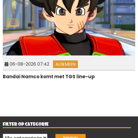
06-08-2026 07:42
ALGEMEEN
Bandai Namco komt met TGS line-up
FILTER OP CATEGORIE