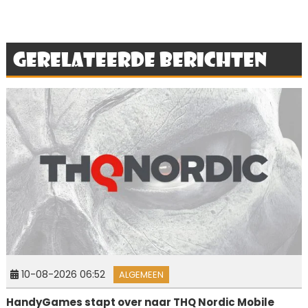
Gerelateerde berichten
10-08-2026 06:52
ALGEMEEN
HandyGames stapt over naar THQ Nordic Mobile