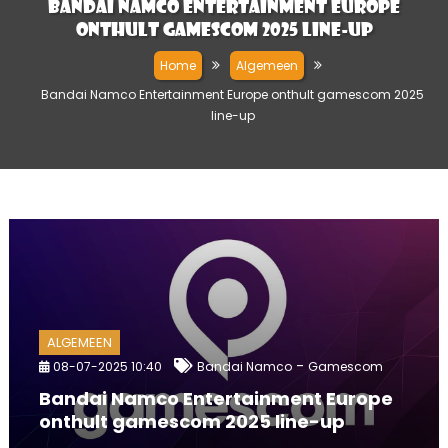
Bandai Namco Entertainment Europe
onthult gamescom 2025 line-up
Home
Algemeen
Bandai Namco Entertainment Europe onthult gamescom 2025
line-up
ALGEMEEN
-
08-07-2025 10:40
Bandai Namco
Gamescom
Bandai Namco Entertainment Europe
onthult gamescom 2025 line-up