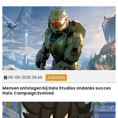
06-08-2026 09:46
ALGEMEEN
Mensen ontslagen bij Halo Studios ondanks succes
Halo: Campaign Evolved