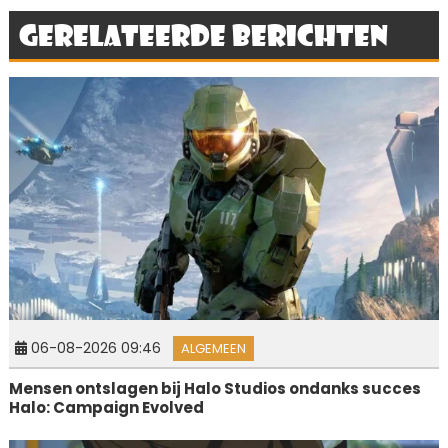
Gerelateerde berichten
06-08-2026 09:46
ALGEMEEN
Mensen ontslagen bij Halo Studios ondanks succes
Halo: Campaign Evolved