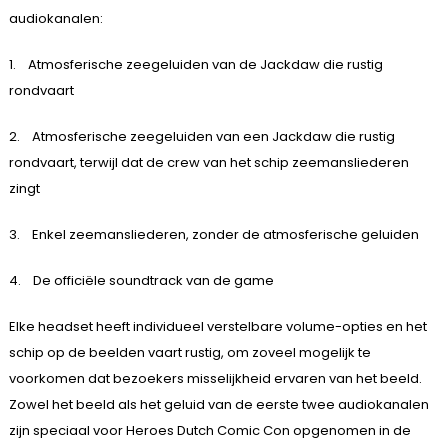
audiokanalen:
1. Atmosferische zeegeluiden van de Jackdaw die rustig
rondvaart
2. Atmosferische zeegeluiden van een Jackdaw die rustig
rondvaart, terwijl dat de crew van het schip zeemansliederen
zingt
3. Enkel zeemansliederen, zonder de atmosferische geluiden
4. De officiële soundtrack van de game
Elke headset heeft individueel verstelbare volume-opties en het
schip op de beelden vaart rustig, om zoveel mogelijk te
voorkomen dat bezoekers misselijkheid ervaren van het beeld.
Zowel het beeld als het geluid van de eerste twee audiokanalen
zijn speciaal voor Heroes Dutch Comic Con opgenomen in de