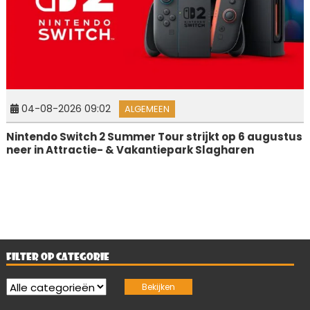
04-08-2026 09:02
ALGEMEEN
Nintendo Switch 2 Summer Tour strijkt op 6 augustus
neer in Attractie- & Vakantiepark Slagharen
FILTER OP CATEGORIE