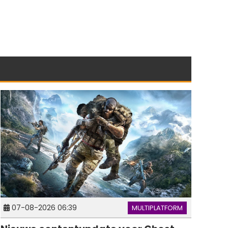
07-08-2026 06:39
MULTIPLATFORM