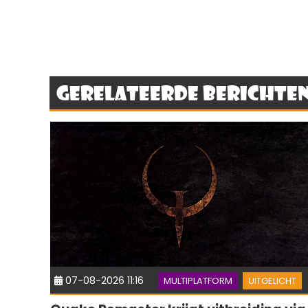
Gerelateerde berichte
07-08-2026 11:16
MULTIPLATFORM
UITGELICHT