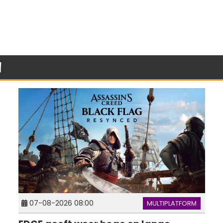
n
07-08-2026 08:00
MULTIPLATFORM