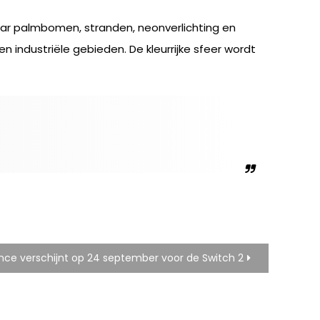
haar palmbomen, stranden, neonverlichting en
n industriële gebieden. De kleurrijke sfeer wordt
ance verschijnt op 24 september voor de Switch 2