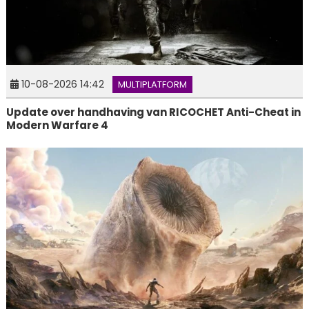
10-08-2026 14:42
MULTIPLATFORM
Update over handhaving van RICOCHET Anti-Cheat in
Modern Warfare 4