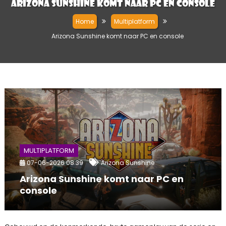
Arizona Sunshine komt naar PC en console
Home
Multiplatform
Arizona Sunshine komt naar PC en console
MULTIPLATFORM
07-06-2026 08:39
Arizona Sunshine
Arizona Sunshine komt naar PC en
console