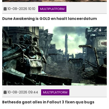
10-08-2026 10:10
MULTIPLATFORM
Dune Awakening is GOLD en haalt lanceerdatum
10-08-2026 09:44
MULTIPLATFORM
Bethesda gaat alles in Fallout 3 fixen qua bugs