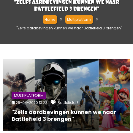
"Zelfs aardbevingen kunnen we naar
Battlefield 3 brengen"
Home
Multiplatform
"Zelfs aardbevingen kunnen we naar Battlefield 3 brengen"
MULTIPLATFORM
25-04-2020 13:22
Battlefield 3
"Zelfs aardbevingen kunnen we naar
Battlefield 3 brengen"