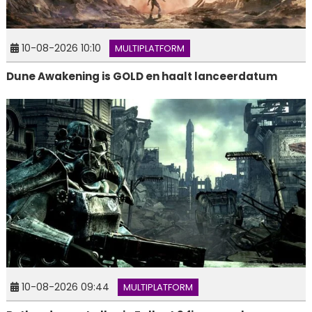
10-08-2026 10:10
MULTIPLATFORM
Dune Awakening is GOLD en haalt lanceerdatum
10-08-2026 09:44
MULTIPLATFORM