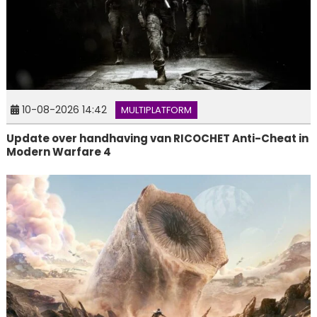
10-08-2026 14:42
MULTIPLATFORM
Update over handhaving van RICOCHET Anti-Cheat in
Modern Warfare 4