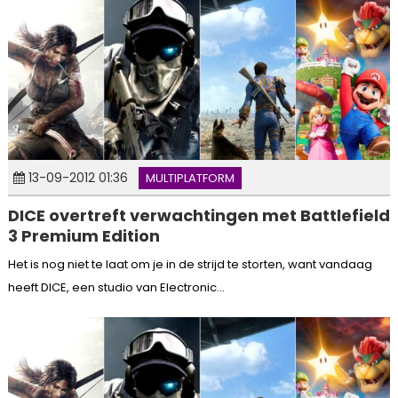
13-09-2012 01:36
MULTIPLATFORM
DICE overtreft verwachtingen met Battlefield
3 Premium Edition
Het is nog niet te laat om je in de strijd te storten, want vandaag
heeft DICE, een studio van Electronic...