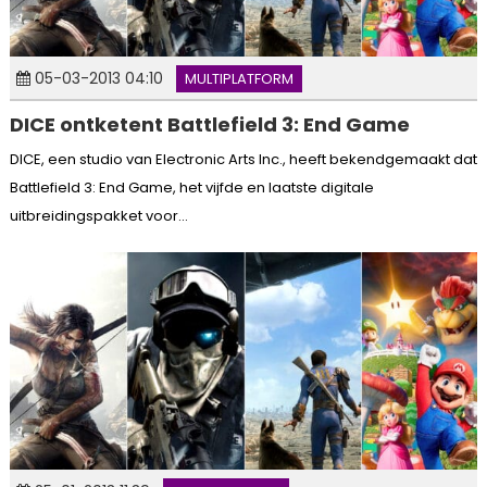
05-03-2013 04:10
MULTIPLATFORM
DICE ontketent Battlefield 3: End Game
DICE, een studio van Electronic Arts Inc., heeft bekendgemaakt dat
Battlefield 3: End Game, het vijfde en laatste digitale
uitbreidingspakket voor...