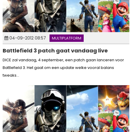
04-09-2012 08:57
MULTIPLATFORM
Battlefield 3 patch gaat vandaag live
DICE zal vandaag, 4 september, een patch gaan lanceren voor
Battlefield 3. Het gaat om een update welke vooral balans
tweaks...