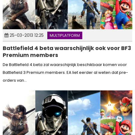
25-03-2013 12:25
MULTIPLATFORM
Battlefield 4 beta waarschijnlijk ook voor BF3
Premium members
De Battlefield 4 beta zal waarschijnlijk beschikbaar komen voor
Battlefield 3 Premium members. EA liet eerder al weten dat pre-
orders van...