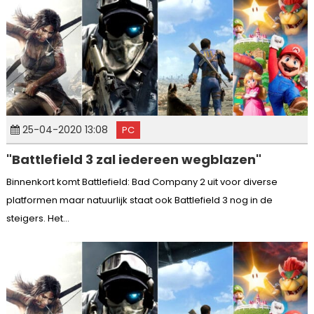
25-04-2020 13:08
PC
"Battlefield 3 zal iedereen wegblazen"
Binnenkort komt Battlefield: Bad Company 2 uit voor diverse
platformen maar natuurlijk staat ook Battlefield 3 nog in de
steigers. Het...