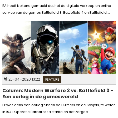
EA heeft bekend gemaakt dat het de digitale verkoop en online
service van de games Battlefield 3, Battlefield 4 en Battlefield:...
25-04-2020 13:22
FEATURE
Column: Modern Warfare 3 vs. Battlefield 3 –
Een oorlog in de gameswereld
Er was eens een oorlog tussen de Duitsers en de Sovjets, te weten
in 1941. Operatie Barbarossa startte en dat zorgde...