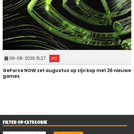
06-08-2026 15:27
PC
GeForce NOW zet augustus op zijn kop met 26 nieuwe
games
FILTER OP CATEGORIE