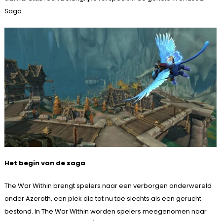
Saga.
Het begin van de saga
The War Within brengt spelers naar een verborgen onderwereld
onder Azeroth, een plek die tot nu toe slechts als een gerucht
bestond. In The War Within worden spelers meegenomen naar