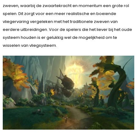
zweven, waarbij de zwaartekracht en momentum een grote rol
spelen. Dit zorgt voor een meer realistische en boeiende
vliegervaring vergeleken met het traditionele zweven van
eerdere uitbreidingen. Voor de spelers die het liever bij het oude
systeem houden is er gelukkig wel de mogelijkheid om te
wisselen van vliegsysteem.