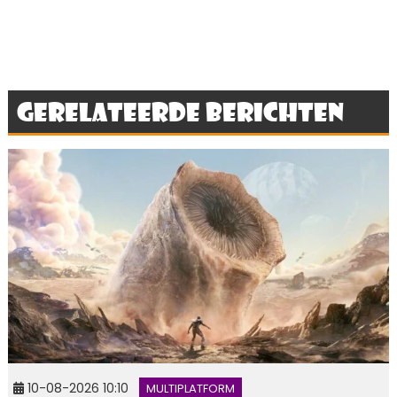
Gerelateerde berichten
10-08-2026 10:10
MULTIPLATFORM