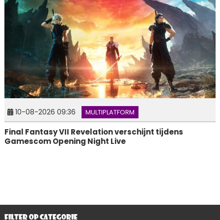
10-08-2026 09:36
MULTIPLATFORM
Final Fantasy VII Revelation verschijnt tijdens
Gamescom Opening Night Live
FILTER OP CATEGORIE