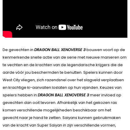
De gevechten in
DRAGON BALL XENOVERSE 3
bouwen voort op de
kenmerkende snelle actie van de serie met nieuwe manieren om
te vechten en de krachten van de legendarische krijgers die de
aarde vóór jou beschermden te benutten. Spelers kunnen door
West City vliegen, zich razendsnel over het slagveld verplaatsen
en krachtige ki-aanvallen loslaten op hun vijanden. Keuzes van
spelers hebben in
DRAGON BALL XENOVERSE 3
meer invloed op
gevechten dan ooit tevoren. Afhankelijk van het gekozen ras
komen verschillende mogelijkheden beschikbaar om het
gevecht naar je hand te zetten. Saiyans kunnen gebruikmaken
van de kracht van Super Saiyan in zijn verschillende vormen,