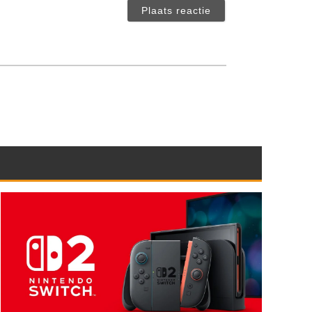
verplicht)