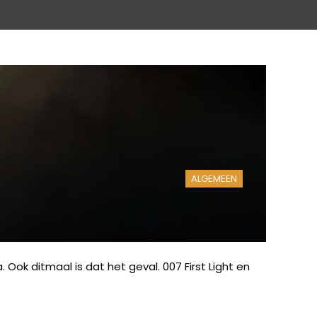
ALGEMEEN
 Ook ditmaal is dat het geval. 007 First Light en