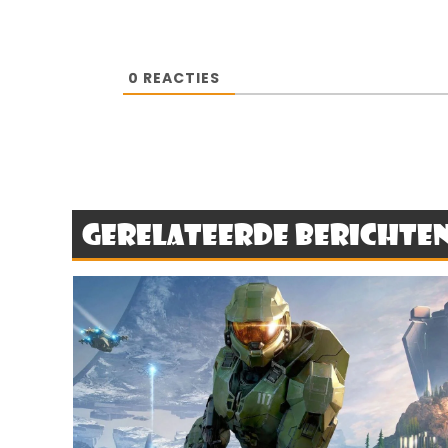
0
REACTIES
Gerelateerde berichte