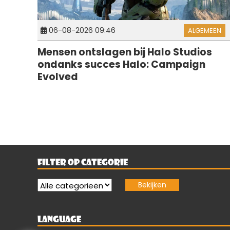
06-08-2026 09:46
ALGEMEEN
Mensen ontslagen bij Halo Studios
ondanks succes Halo: Campaign
Evolved
FILTER OP CATEGORIE
LANGUAGE