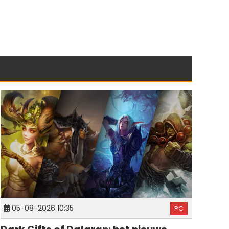
05-08-2026 10:35
PC