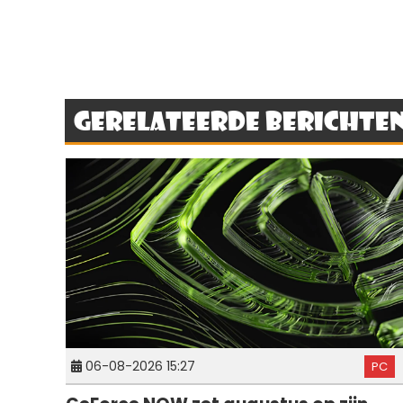
Gerelateerde berichte
06-08-2026 15:27
PC