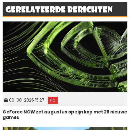
Gerelateerde berichten
06-08-2026 15:27
PC
GeForce NOW zet augustus op zijn kop met 26 nieuwe
games