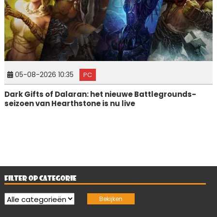
05-08-2026 10:35
PC
Dark Gifts of Dalaran: het nieuwe Battlegrounds-
seizoen van Hearthstone is nu live
FILTER OP CATEGORIE