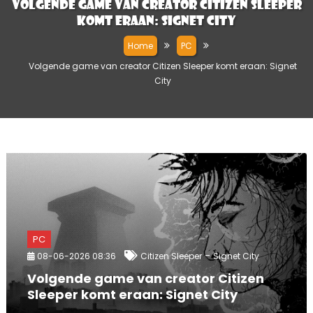
Volgende game van creator Citizen Sleeper
komt eraan: Signet City
Home
PC
Volgende game van creator Citizen Sleeper komt eraan: Signet
City
PC
-
08-06-2026 08:36
Citizen Sleeper
Signet City
Volgende game van creator Citizen
Sleeper komt eraan: Signet City