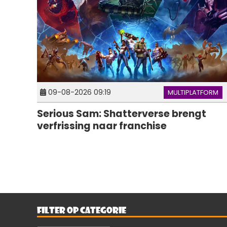
09-08-2026 09:19
MULTIPLATFORM
Serious Sam: Shatterverse brengt
verfrissing naar franchise
FILTER OP CATEGORIE