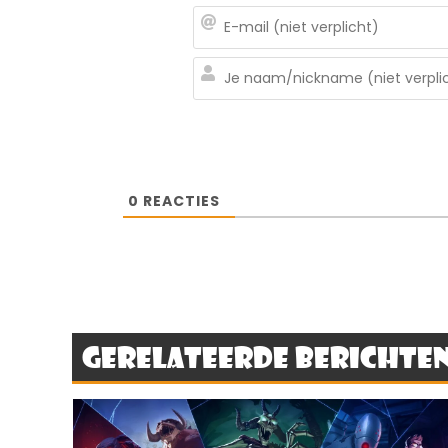
0
REACTIES
Gerelateerde berichte