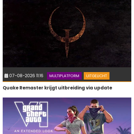
07-08-2026 11:16
MULTIPLATFORM
UITGELICHT
Quake Remaster krijgt uitbreiding via update