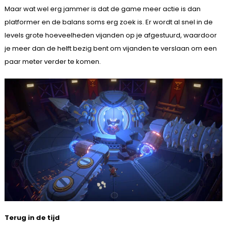
Maar wat wel erg jammer is dat de game meer actie is dan
platformer en de balans soms erg zoek is. Er wordt al snel in de
levels grote hoeveelheden vijanden op je afgestuurd, waardoor
je meer dan de helft bezig bent om vijanden te verslaan om een
paar meter verder te komen.
Terug in de tijd