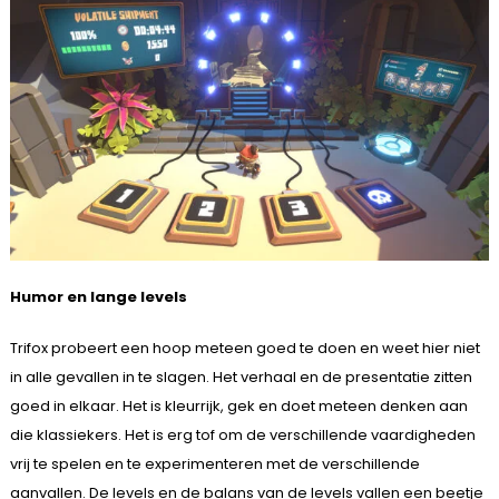
Humor en lange levels
Trifox probeert een hoop meteen goed te doen en weet hier niet
in alle gevallen in te slagen. Het verhaal en de presentatie zitten
goed in elkaar. Het is kleurrijk, gek en doet meteen denken aan
die klassiekers. Het is erg tof om de verschillende vaardigheden
vrij te spelen en te experimenteren met de verschillende
aanvallen. De levels en de balans van de levels vallen een beetje