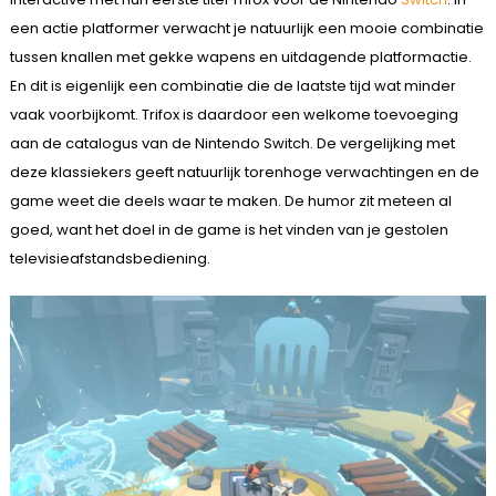
een actie platformer verwacht je natuurlijk een mooie combinatie
tussen knallen met gekke wapens en uitdagende platformactie.
En dit is eigenlijk een combinatie die de laatste tijd wat minder
vaak voorbijkomt. Trifox is daardoor een welkome toevoeging
aan de catalogus van de Nintendo Switch. De vergelijking met
deze klassiekers geeft natuurlijk torenhoge verwachtingen en de
game weet die deels waar te maken. De humor zit meteen al
goed, want het doel in de game is het vinden van je gestolen
televisieafstandsbediening.