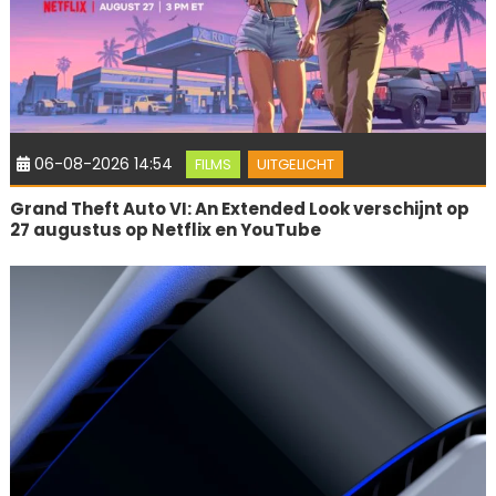
06-08-2026 14:54
FILMS
UITGELICHT
Grand Theft Auto VI: An Extended Look verschijnt op
27 augustus op Netflix en YouTube