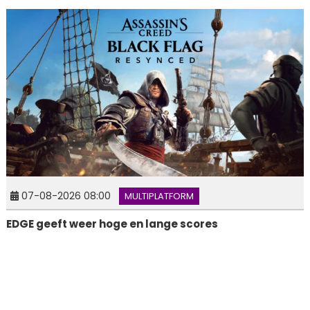
07-08-2026 08:00
MULTIPLATFORM
EDGE geeft weer hoge en lange scores