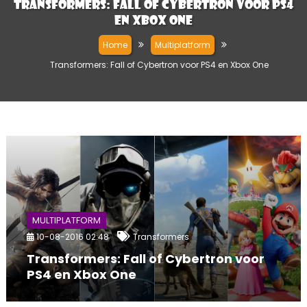
Transformers: Fall of Cybertron voor PS4
en Xbox One
Home
Multiplatform
Transformers: Fall of Cybertron voor PS4 en Xbox One
MULTIPLATFORM
10-08-2016 02:48
Transformers
Transformers: Fall of Cybertron voor
PS4 en Xbox One