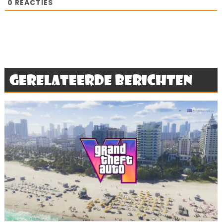
0
REACTIES
Gerelateerde berichten