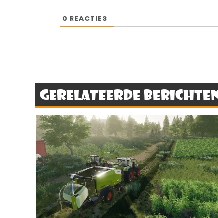
0
REACTIES
Gerelateerde berichte