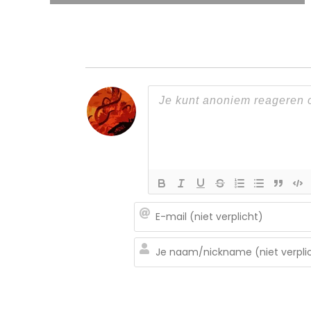
navigatie