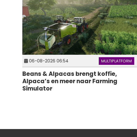
06-08-2026 06:54
MULTIPLATFORM
Beans & Alpacas brengt koffie,
Alpaca’s en meer naar Farming
Simulator