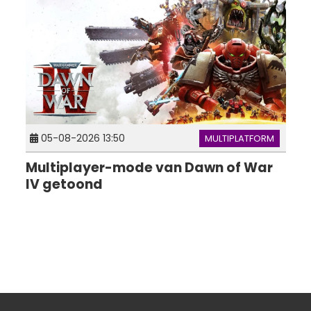
05-08-2026 13:50
MULTIPLATFORM
Multiplayer-mode van Dawn of War
IV getoond