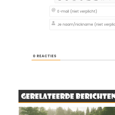
0
REACTIES
Gerelateerde berichte