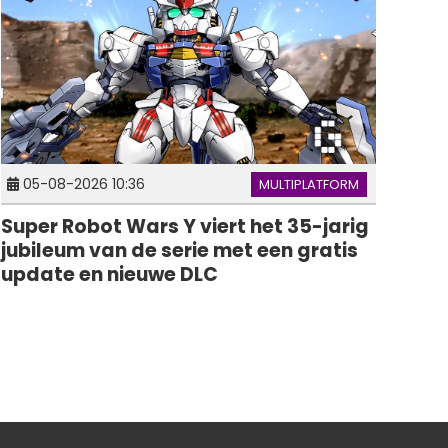
05-08-2026 10:36
MULTIPLATFORM
Super Robot Wars Y viert het 35-jarig
jubileum van de serie met een gratis
update en nieuwe DLC